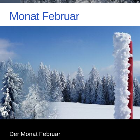
Monat Februar
Der Monat Februar