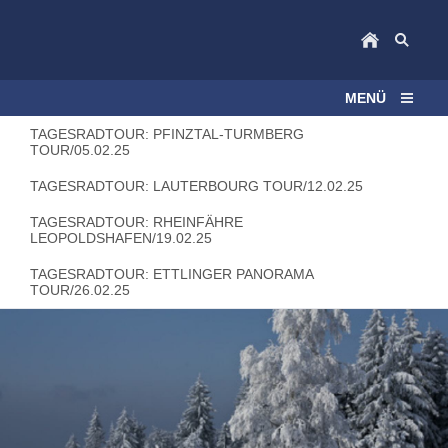
MENÜ
TAGESRADTOUR: PFINZTAL-TURMBERG
TOUR/05.02.25
TAGESRADTOUR: LAUTERBOURG TOUR/12.02.25
TAGESRADTOUR: RHEINFÄHRE
LEOPOLDSHAFEN/19.02.25
TAGESRADTOUR: ETTLINGER PANORAMA
TOUR/26.02.25