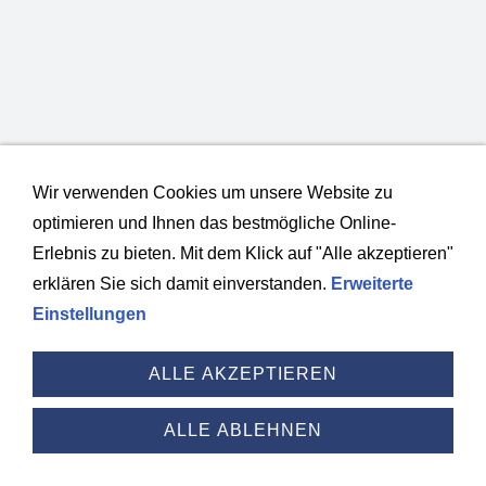
Wir verwenden Cookies um unsere Website zu
optimieren und Ihnen das bestmögliche Online-
Erlebnis zu bieten. Mit dem Klick auf "Alle akzeptieren"
erklären Sie sich damit einverstanden.
Erweiterte
Einstellungen
ALLE AKZEPTIEREN
ALLE ABLEHNEN