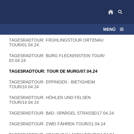
MENÜ
TAGESRADTOUR: FRÜHLINGSTOUR ORTENAU
TOUR/01.04.24
TAGESRADTOUR: BURG FLECKENSTEIN TOUR/
03.04.24
TAGESRADTOUR: TOUR DE MURG/07.04.24
TAGESRADTOUR: EPPINGEN - BIETIGHEIM
TOUR/10.04.24
TAGESRADTOUR: HÖHLEN UND FELSEN
TOUR/14.04.24
TAGESRADTOUR: BAD.-SPARGEL STRASSE/17.04.24
TAGESRADTOUR: ZWEI FÄHREN TOUR/21.04.24