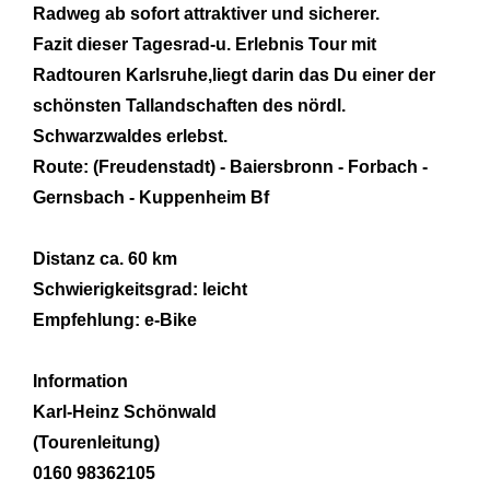
Radweg ab sofort attraktiver und sicherer.
Fazit dieser Tagesrad-u. Erlebnis Tour mit
Radtouren Karlsruhe,liegt darin das Du einer der
schönsten Tallandschaften des nördl.
Schwarzwaldes erlebst.
Route: (Freudenstadt) - Baiersbronn - Forbach -
Gernsbach - Kuppenheim Bf
Distanz ca. 60 km
Schwierigkeitsgrad: leicht
Empfehlung: e-Bike
Information
Karl-Heinz Schönwald
(Tourenleitung)
0160 98362105