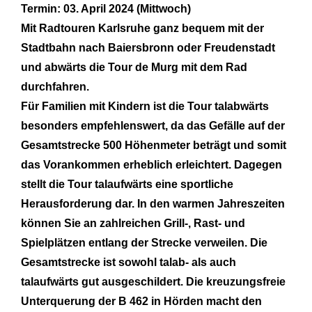
Termin: 03. April 2024 (Mittwoch)
Mit Radtouren Karlsruhe ganz bequem mit der
Stadtbahn nach Baiersbronn oder Freudenstadt
und abwärts die Tour de Murg mit dem Rad
durchfahren.
Für Familien mit Kindern ist die Tour talabwärts
besonders empfehlenswert, da das Gefälle auf der
Gesamtstrecke 500 Höhenmeter beträgt und somit
das Vorankommen erheblich erleichtert. Dagegen
stellt die Tour talaufwärts eine sportliche
Herausforderung dar. In den warmen Jahreszeiten
können Sie an zahlreichen Grill-, Rast- und
Spielplätzen entlang der Strecke verweilen. Die
Gesamtstrecke ist sowohl talab- als auch
talaufwärts gut ausgeschildert. Die kreuzungsfreie
Unterquerung der B 462 in Hörden macht den