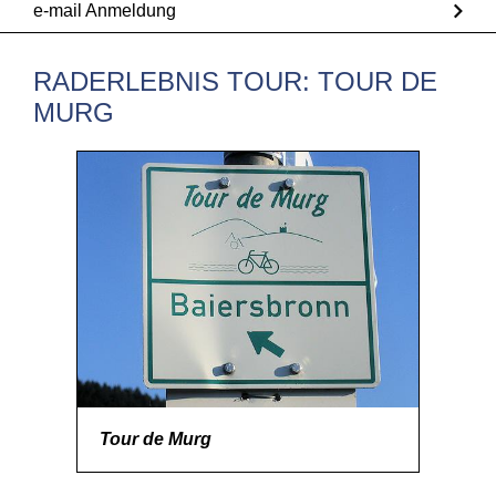
e-mail Anmeldung
RADERLEBNIS TOUR: TOUR DE
MURG
Tour de Murg