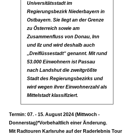
Universitätsstadt im
Regierungsbezirk Niederbayern in
Ostbayern. Sie liegt an der Grenze
zu Österreich sowie am
Zusammenfluss von Donau, Inn
und Ilz und wird deshalb auch
„Dreiflüssestadt“ genannt. Mit rund
53.000 Einwohnern ist Passau
nach Landshut die zweitgrößte
Stadt des Regierungsbezirks und
wird wegen ihrer Einwohnerzahl als
Mittelstadt klassifiziert.
Termin: 07. - 15. August 2024 (Mittwoch -
Donnerstag)*Vorbehaltlich einer Änderung.
Mit Radtouren Karlsruhe auf der Raderlebnis Tour