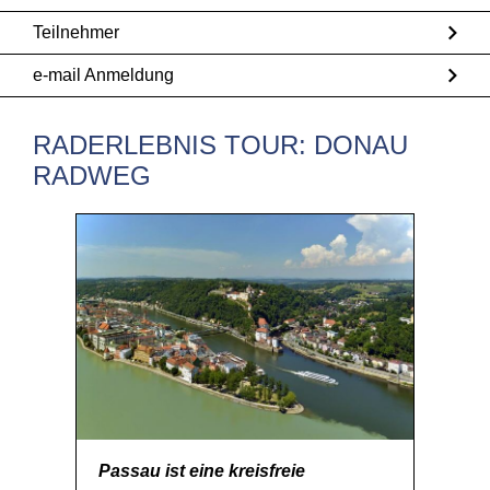
Teilnehmer
e-mail Anmeldung
RADERLEBNIS TOUR: DONAU
RADWEG
Passau ist eine kreisfreie