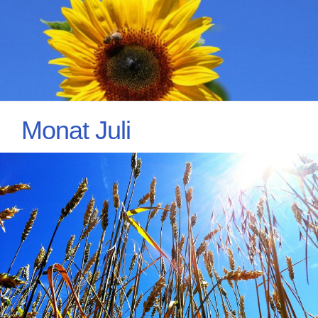
Monat Juli