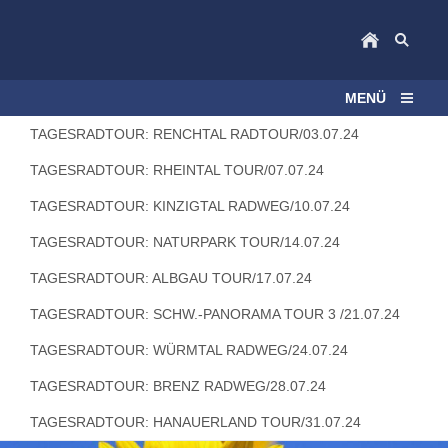
MENÜ
TAGESRADTOUR: RENCHTAL RADTOUR/03.07.24
TAGESRADTOUR: RHEINTAL TOUR/07.07.24
TAGESRADTOUR: KINZIGTAL RADWEG/10.07.24
TAGESRADTOUR: NATURPARK TOUR/14.07.24
TAGESRADTOUR: ALBGAU TOUR/17.07.24
TAGESRADTOUR: SCHW.-PANORAMA TOUR 3 /21.07.24
TAGESRADTOUR: WÜRMTAL RADWEG/24.07.24
TAGESRADTOUR: BRENZ RADWEG/28.07.24
TAGESRADTOUR: HANAUERLAND TOUR/31.07.24