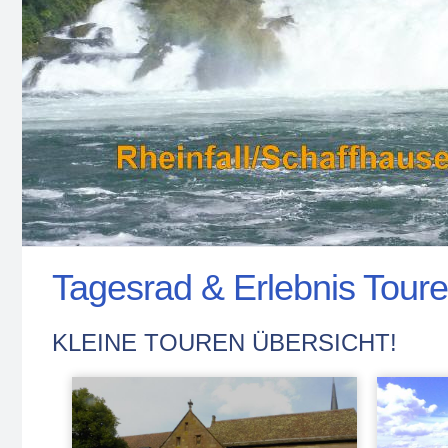
Tagesrad & Erlebnis Tour
KLEINE TOUREN ÜBERSICHT!