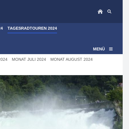
24
TAGESRADTOUREN 2024
MENÜ
2024
MONAT JULI 2024
MONAT AUGUST 2024