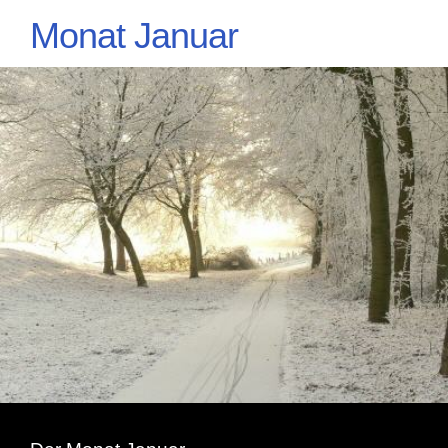
Monat Januar