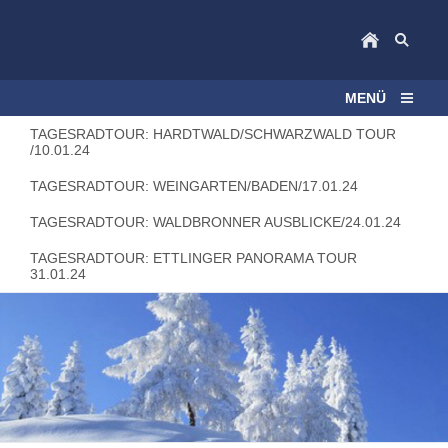
MENÜ
TAGESRADTOUR: HARDTWALD/SCHWARZWALD TOUR
/10.01.24
TAGESRADTOUR: WEINGARTEN/BADEN/17.01.24
TAGESRADTOUR: WALDBRONNER AUSBLICKE/24.01.24
TAGESRADTOUR: ETTLINGER PANORAMA TOUR
31.01.24