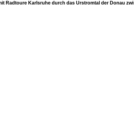
 mit Radtoure Karlsruhe durch das Urstromtal der Donau zw