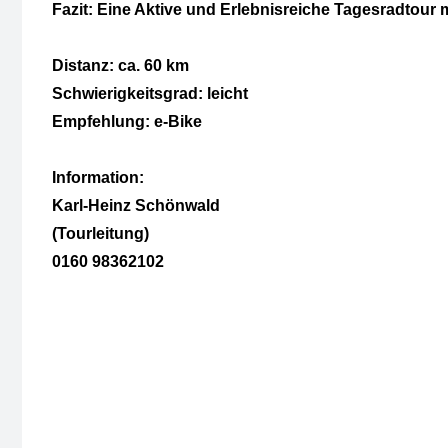
Fazit: Eine Aktive und Erlebnisreiche Tagesradtour
Distanz: ca. 60 km
Schwierigkeitsgrad: leicht
Empfehlung: e-Bike
Information:
Karl-Heinz Schönwald
(Tourleitung)
0160 98362102