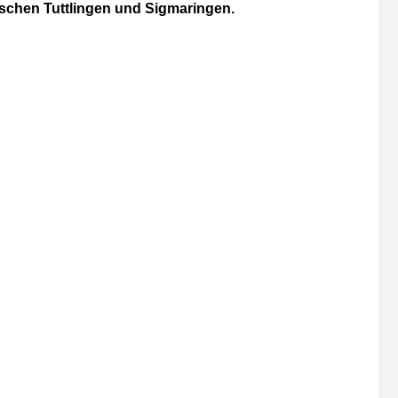
ischen Tuttlingen und Sigmaringen.