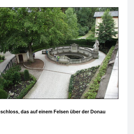
nschloss, das auf einem Felsen über der Donau