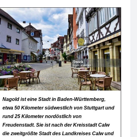
Nagold ist eine Stadt in Baden-Württemberg,
etwa 50 Kilometer südwestlich von Stuttgart und
rund 25 Kilometer nordöstlich von
Freudenstadt. Sie ist nach der Kreisstadt Calw
die zweitgrößte Stadt des Landkreises Calw und