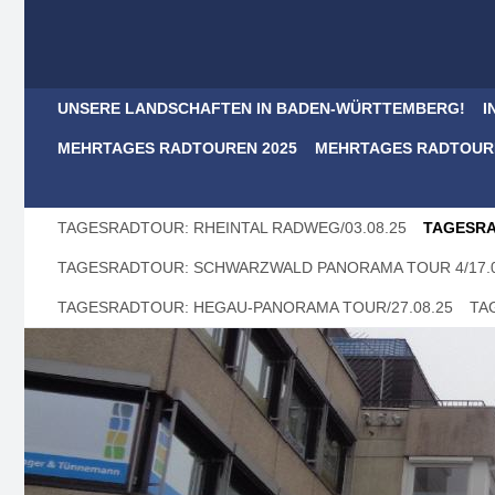
UNSERE LANDSCHAFTEN IN BADEN-WÜRTTEMBERG!
I
MEHRTAGES RADTOUREN 2025
MEHRTAGES RADTOURE
TAGESRADTOUR: RHEINTAL RADWEG/03.08.25
TAGESRA
TAGESRADTOUR: SCHWARZWALD PANORAMA TOUR 4/17.0
TAGESRADTOUR: HEGAU-PANORAMA TOUR/27.08.25
TA