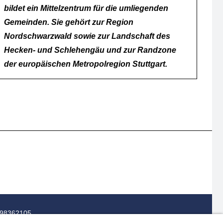
bildet ein Mittelzentrum für die umliegenden
Gemeinden. Sie gehört zur Region
Nordschwarzwald sowie zur Landschaft des
Hecken- und Schlehengäu und zur Randzone
der europäischen Metropolregion Stuttgart.
0-98362105