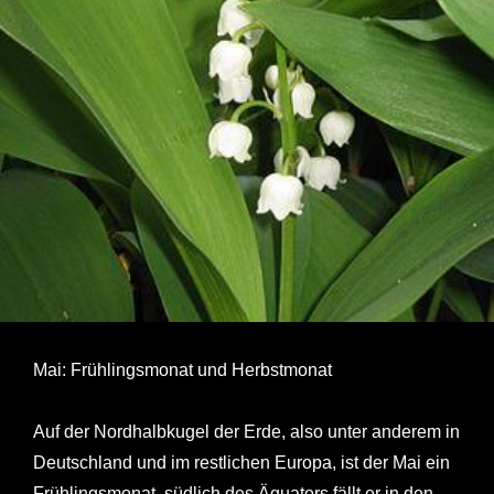
Mai: Frühlingsmonat und Herbstmonat
Auf der Nordhalbkugel der Erde, also unter anderem in
Deutschland und im restlichen Europa, ist der Mai ein
Frühlingsmonat, südlich des Äquators fällt er in den