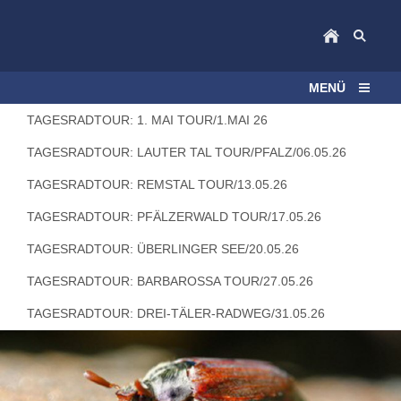
MENÜ
TAGESRADTOUR: 1. MAI TOUR/1.MAI 26
TAGESRADTOUR: LAUTER TAL TOUR/PFALZ/06.05.26
TAGESRADTOUR: REMSTAL TOUR/13.05.26
TAGESRADTOUR: PFÄLZERWALD TOUR/17.05.26
TAGESRADTOUR: ÜBERLINGER SEE/20.05.26
TAGESRADTOUR: BARBAROSSA TOUR/27.05.26
TAGESRADTOUR: DREI-TÄLER-RADWEG/31.05.26