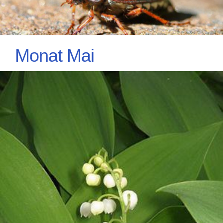
Monat Mai